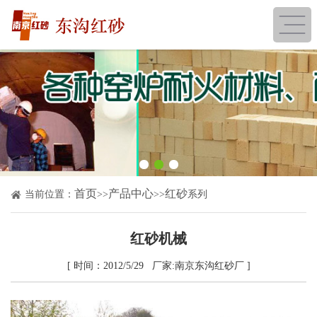
首页
产品中心
红砂
当前位置：
>>
>>
系列
红砂机械
[ 时间：2012/5/29 厂家:南京东沟红砂厂 ]