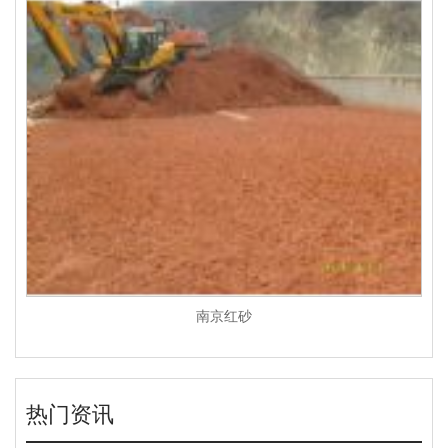
南京红砂
热门资讯