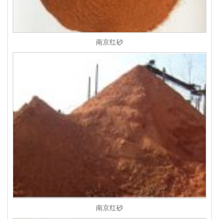
南京红砂
南京红砂