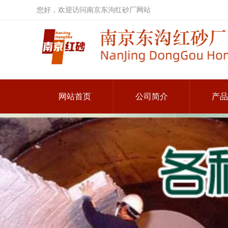
您好，欢迎访问南京东沟红砂厂网站
网站首页
公司简介
产品