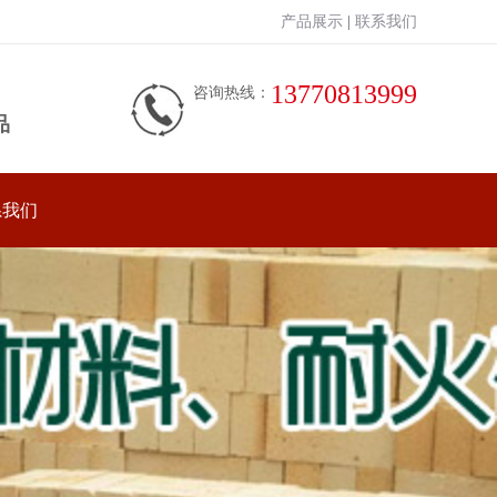
产品展示
|
联系我们
13770813999
咨询热线：
品
系我们