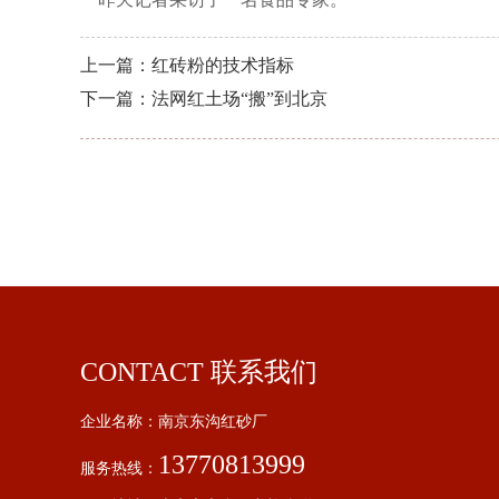
上一篇：红砖粉的技术指标
下一篇：法网红土场“搬”到北京
CONTACT 联系我们
企业名称：南京东沟红砂厂
13770813999
服务热线：