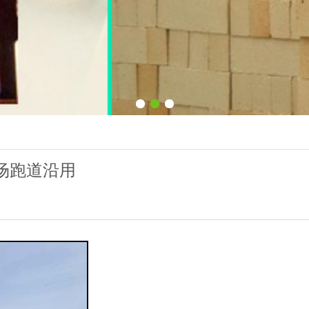
场跑道沿用