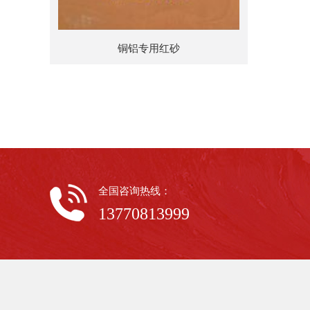
铜铝专用红砂
全国咨询热线：
13770813999