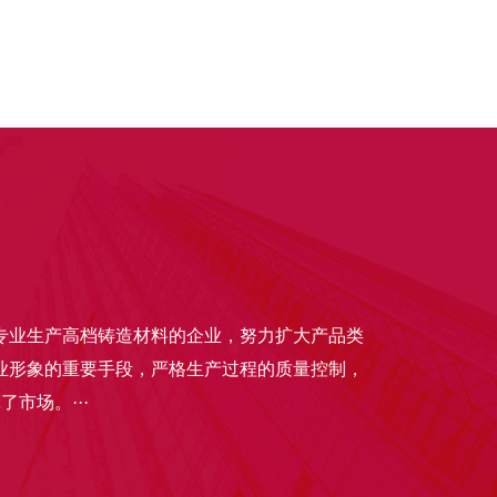
专业生产高档铸造材料的企业，努力扩大产品类
业形象的重要手段，严格生产过程的质量控制，
市场。···