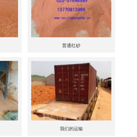
普通红砂
我们的运输