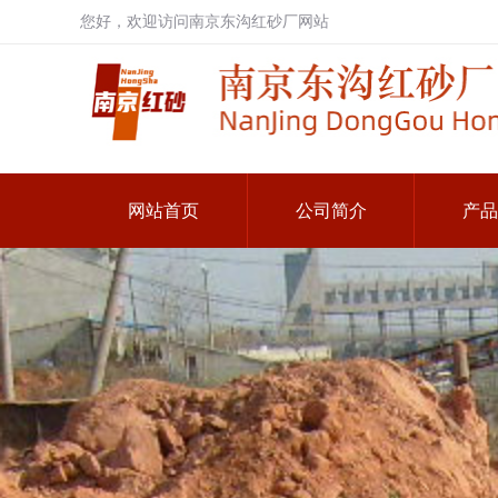
您好，欢迎访问南京东沟红砂厂网站
网站首页
公司简介
产品