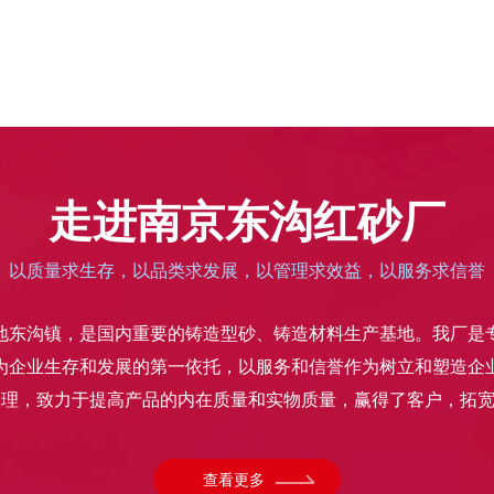
走进南京东沟红砂厂
以质量求生存，以品类求发展，以管理求效益，以服务求信誉
地东沟镇，是国内重要的铸造型砂、铸造材料生产基地。我厂是
为企业生存和发展的第一依托，以服务和信誉作为树立和塑造企
理，致力于提高产品的内在质量和实物质量，赢得了客户，拓宽了
查看更多