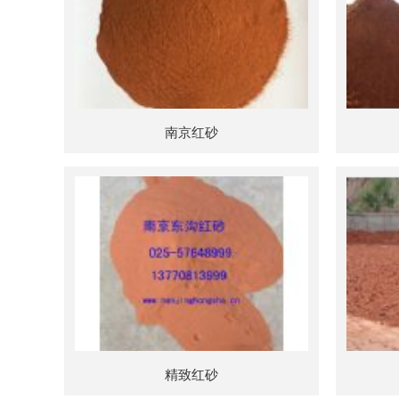
南京红砂
精致红砂