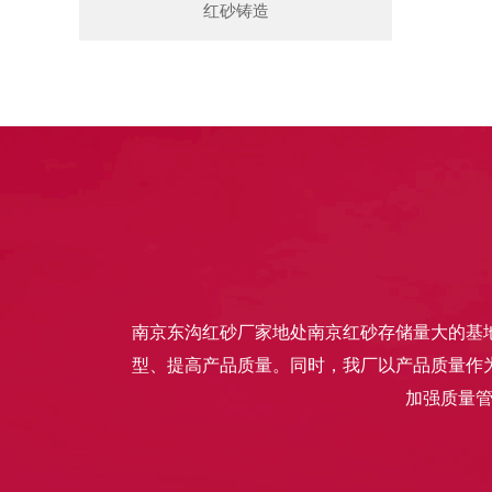
红砂铸造
南京东沟红砂厂家地处南京红砂存储量大的基
型、提高产品质量。同时，我厂以产品质量作
加强质量管