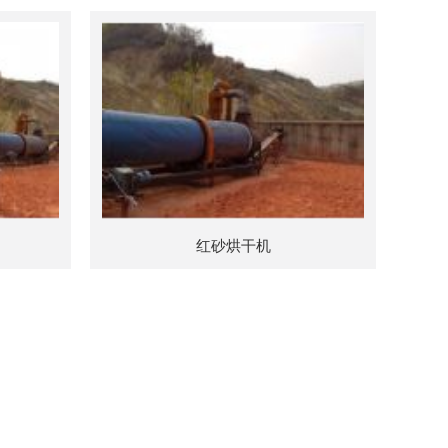
红砂烘干机