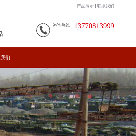
产品展示
|
联系我们
13770813999
咨询热线：
品
系我们