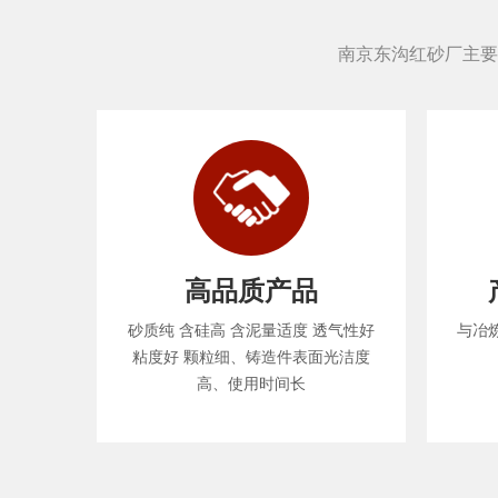
南京东沟红砂厂主要
高品质产品
砂质纯 含硅高 含泥量适度 透气性好
与冶
粘度好 颗粒细、铸造件表面光洁度
高、使用时间长