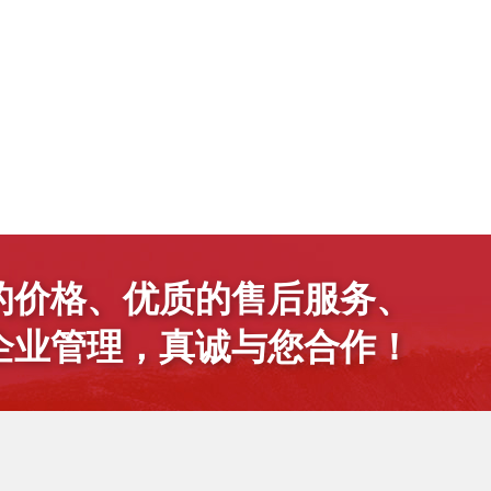
的价格、优质的售后服务、
企业管理，真诚与您合作！