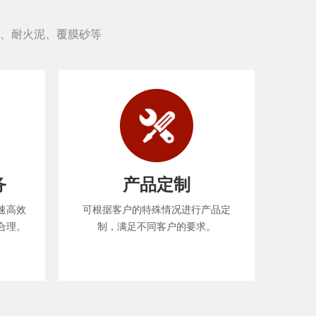
、耐火泥、覆膜砂等
务
产品定制
速高效
可根据客户的特殊情况进行产品定
合理。
制，满足不同客户的要求。