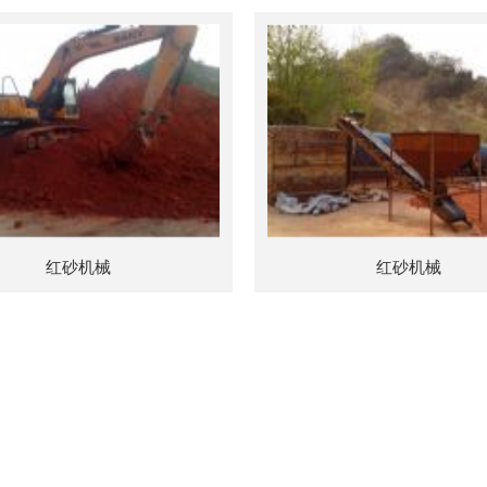
红砂机械
红砂机械