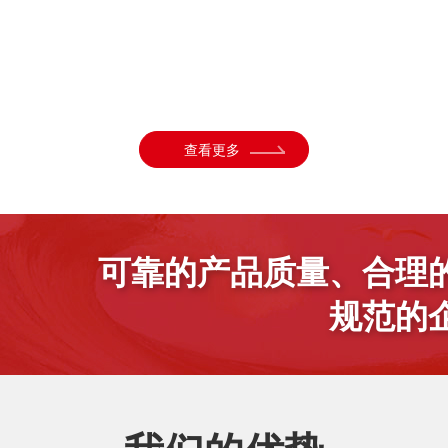
查看更多
可靠的产品质量、合理
规范的