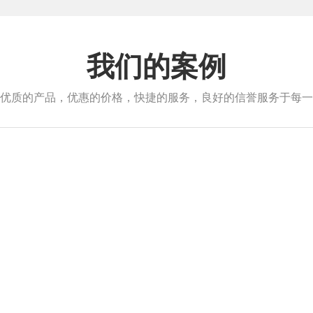
我们的案例
优质的产品，优惠的价格，快捷的服务，良好的信誉服务于每一