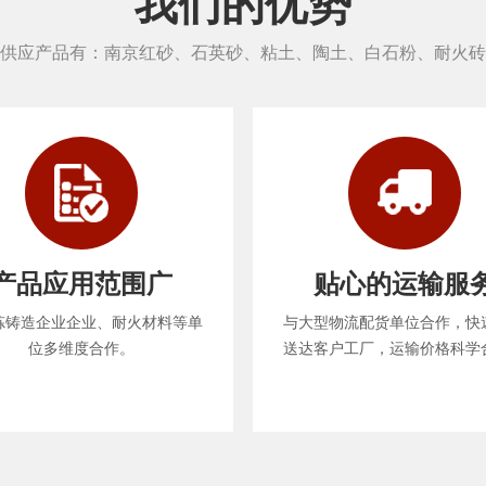
我们的优势
供应产品有：南京红砂、石英砂、粘土、陶土、白石粉、耐火砖
产品应用范围广
贴心的运输服
炼铸造企业企业、耐火材料等单
与大型物流配货单位合作，快
位多维度合作。
送达客户工厂，运输价格科学