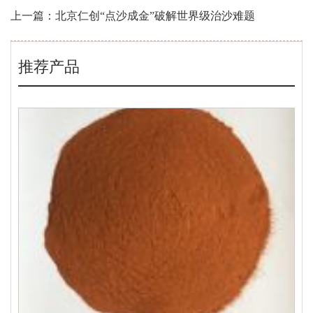
上一篇：北京仁创“点沙成金”破解世界级治沙难题
推荐产品