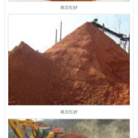
南京红砂
南京红砂