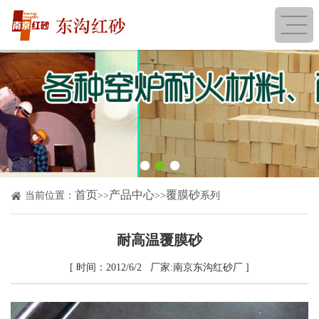
首页
产品中心
覆膜砂
当前位置：
>>
>>
系列
耐高温覆膜砂
[ 时间：2012/6/2 厂家:南京东沟红砂厂 ]