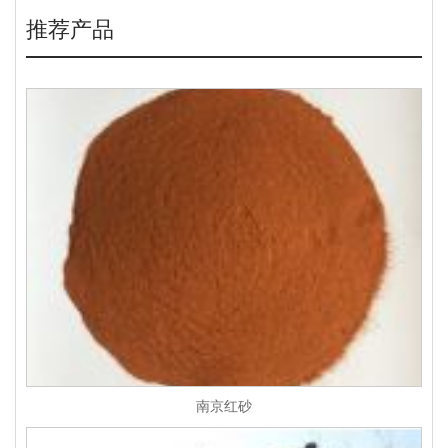
推荐产品
南京红砂