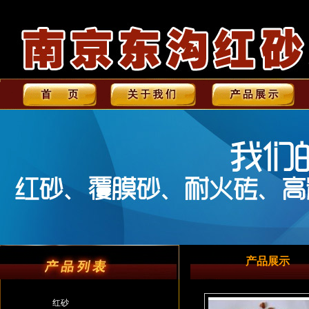
产品展示
红砂